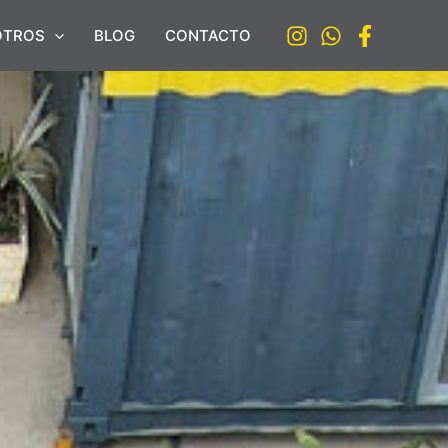
OTROS
BLOG
CONTACTO