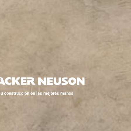
Su construcción en las mejores manos