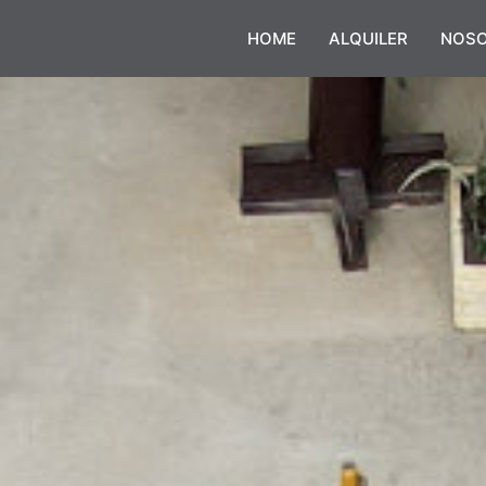
HOME
ALQUILER
NOS