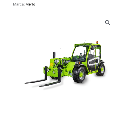
Marca:
Merlo