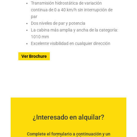
Transmisión hidrostática de variación
continua de 0 a 40 km/h sin interrupción de
par
Dos niveles de par y potencia
La cabina más amplia y ancha de la categoría:
1010 mm
Excelente visibilidad en cualquier dirección
Ver Brochure
¿Interesado en alquilar?
Complete el formulario a continuación y un