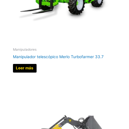
Manipuladores
Manipulador telescópico Merlo Turbofarmer 33.7
Leer más