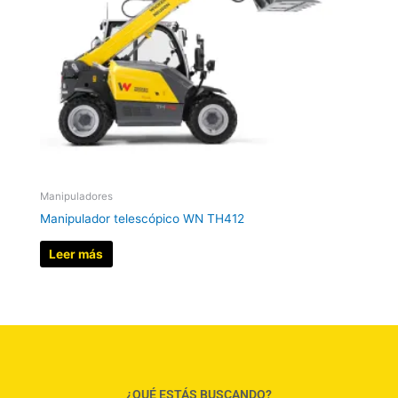
Manipuladores
Manipulador telescópico WN TH412
Leer más
¿QUÉ ESTÁS BUSCANDO?