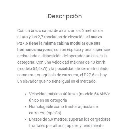
Descripción
Con un brazo capaz de alcanzar los 6 metros de
altura y las 2,7 toneladas de elevación,
el nuevo
P27.6 tiene la misma cabina modular que sus
hermanos mayores
, con un espacio y una superficie
acristalada a disposición del operador únicos en la
categoría. Con una velocidad máxima de 40 km/h
(modelo 54,6kW) y la posibilidad de ser matriculado
como tractor agrícola de carretera, el P27.6 es hoy
un elevador que no tiene igual en el mercado.
Velocidad máxima 40 km/h (modelo 54,6kW):
único en su categoría
Homologable como tractor agrícola de
carretera (opción)
Brazos de 5,9 metros: superan los cargadores
frontales por altura, rapidez y rendimiento