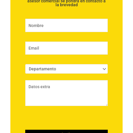
asesor comercial se pondrá en contacto a
la brevedad