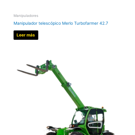
Manipuladores
Manipulador telescópico Merlo Turbofarmer 42.7
Leer más