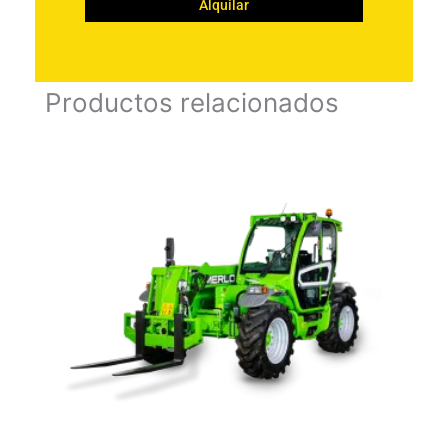
Productos relacionados