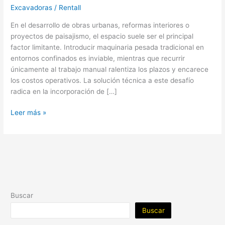
Excavadoras
/
Rentall
En el desarrollo de obras urbanas, reformas interiores o
proyectos de paisajismo, el espacio suele ser el principal
factor limitante. Introducir maquinaria pesada tradicional en
entornos confinados es inviable, mientras que recurrir
únicamente al trabajo manual ralentiza los plazos y encarece
los costos operativos. La solución técnica a este desafío
radica en la incorporación de […]
Leer más »
Buscar
Buscar