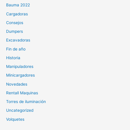
Bauma 2022
Cargadoras
Consejos
Dumpers
Excavadoras
Fin de año
Historia
Manipuladores
Minicargadores
Novedades
Rentall Maquinas
Torres de iluminación
Uncategorized
Volquetes