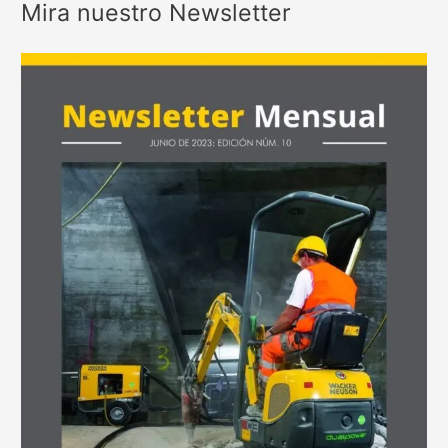
Mira nuestro Newsletter