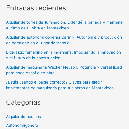
Entradas recientes
Alquiler de torres de iluminación: Extendé la jornada y mantené
el ritmo de tu obra en Montevideo
Alquiler de autohormigoneras Carmix: Autonomía y producción
de hormigón en el lugar de trabajo
Liderazgo femenino en la ingeniería: Impulsando la innovación
y el futuro de la construcción
Alquiler de maquinaria Wacker Neuson: Potencia y versatilidad
para cada desafío en obra
¿Estás usando el balde correcto? Claves para elegir
implementos de maquinaria para tus obras en Montevideo
Categorias
Alquiler de equipos
Autohormigonera