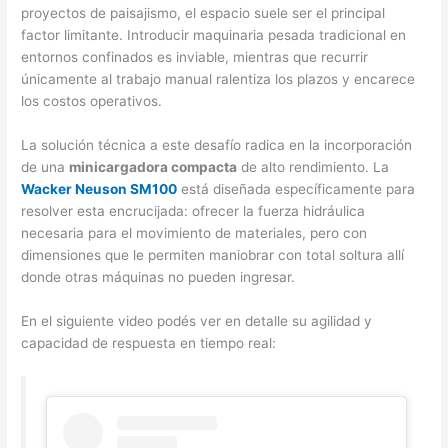
proyectos de paisajismo, el espacio suele ser el principal
factor limitante. Introducir maquinaria pesada tradicional en
entornos confinados es inviable, mientras que recurrir
únicamente al trabajo manual ralentiza los plazos y encarece
los costos operativos.
La solución técnica a este desafío radica en la incorporación
de una
minicargadora compacta
de alto rendimiento. La
Wacker Neuson SM100
está diseñada específicamente para
resolver esta encrucijada: ofrecer la fuerza hidráulica
necesaria para el movimiento de materiales, pero con
dimensiones que le permiten maniobrar con total soltura allí
donde otras máquinas no pueden ingresar.
En el siguiente video podés ver en detalle su agilidad y
capacidad de respuesta en tiempo real: