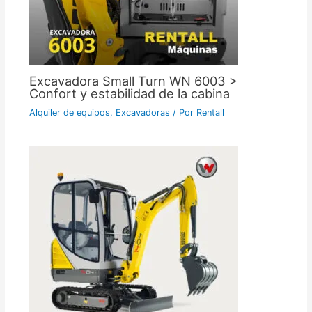
Excavadora Small Turn WN 6003 >
Confort y estabilidad de la cabina
Alquiler de equipos
,
Excavadoras
/ Por
Rentall