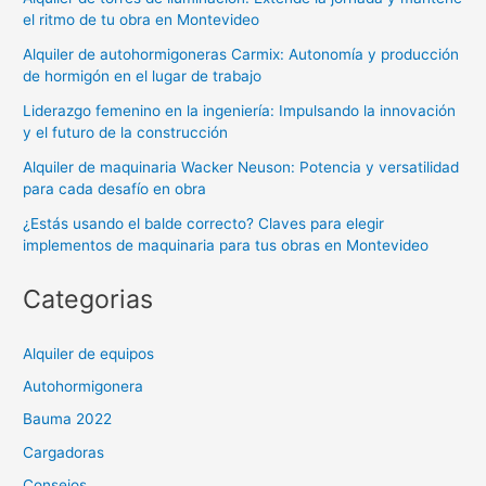
el ritmo de tu obra en Montevideo
Alquiler de autohormigoneras Carmix: Autonomía y producción
de hormigón en el lugar de trabajo
Liderazgo femenino en la ingeniería: Impulsando la innovación
y el futuro de la construcción
Alquiler de maquinaria Wacker Neuson: Potencia y versatilidad
para cada desafío en obra
¿Estás usando el balde correcto? Claves para elegir
implementos de maquinaria para tus obras en Montevideo
Categorias
Alquiler de equipos
Autohormigonera
Bauma 2022
Cargadoras
Consejos