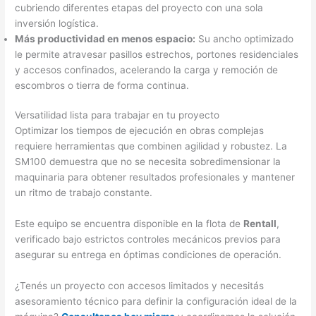
cubriendo diferentes etapas del proyecto con una sola
inversión logística.
Más productividad en menos espacio:
Su ancho optimizado
le permite atravesar pasillos estrechos, portones residenciales
y accesos confinados, acelerando la carga y remoción de
escombros o tierra de forma continua.
Versatilidad lista para trabajar en tu proyecto
Optimizar los tiempos de ejecución en obras complejas
requiere herramientas que combinen agilidad y robustez. La
SM100 demuestra que no se necesita sobredimensionar la
maquinaria para obtener resultados profesionales y mantener
un ritmo de trabajo constante.
Este equipo se encuentra disponible en la flota de
Rentall
,
verificado bajo estrictos controles mecánicos previos para
asegurar su entrega en óptimas condiciones de operación.
¿Tenés un proyecto con accesos limitados y necesitás
asesoramiento técnico para definir la configuración ideal de la