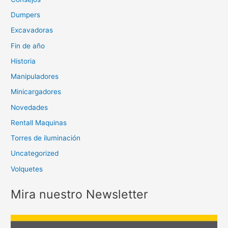
Dumpers
Excavadoras
Fin de año
Historia
Manipuladores
Minicargadores
Novedades
Rentall Maquinas
Torres de iluminación
Uncategorized
Volquetes
Mira nuestro Newsletter