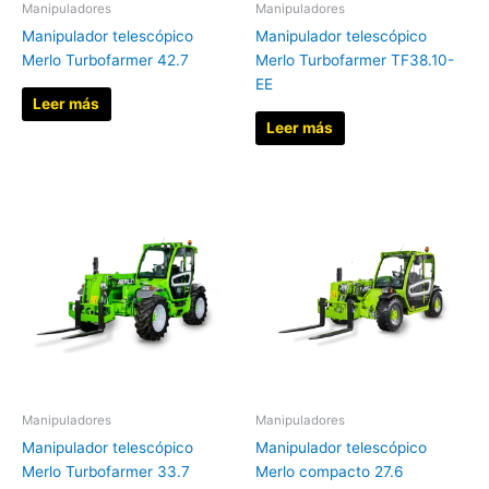
Manipuladores
Manipuladores
Manipulador telescópico
Manipulador telescópico
Merlo Turbofarmer 42.7
Merlo Turbofarmer TF38.10-
EE
Leer más
Leer más
Manipuladores
Manipuladores
Manipulador telescópico
Manipulador telescópico
Merlo Turbofarmer 33.7
Merlo compacto 27.6