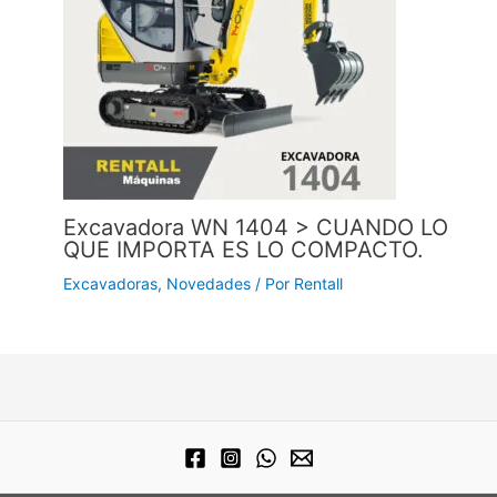
Excavadora WN 1404 > CUANDO LO
QUE IMPORTA ES LO COMPACTO.
Excavadoras
,
Novedades
/ Por
Rentall