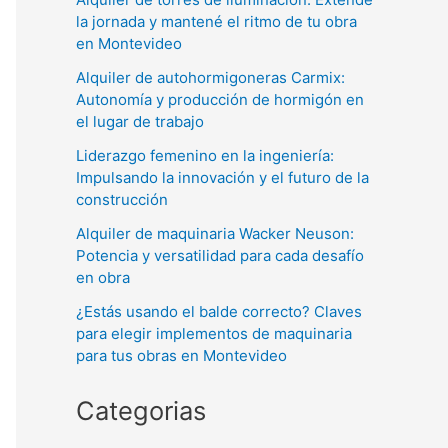
la jornada y mantené el ritmo de tu obra
en Montevideo
Alquiler de autohormigoneras Carmix:
Autonomía y producción de hormigón en
el lugar de trabajo
Liderazgo femenino en la ingeniería:
Impulsando la innovación y el futuro de la
construcción
Alquiler de maquinaria Wacker Neuson:
Potencia y versatilidad para cada desafío
en obra
¿Estás usando el balde correcto? Claves
para elegir implementos de maquinaria
para tus obras en Montevideo
Categorias