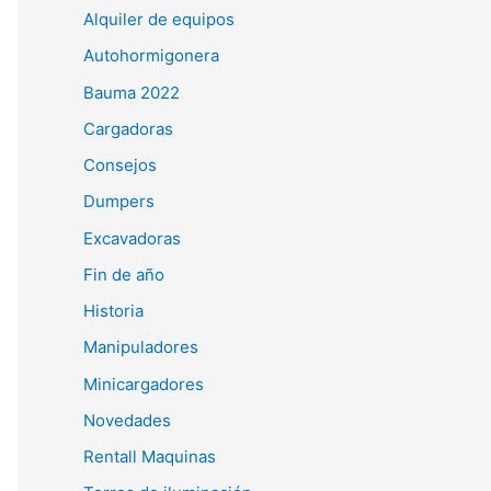
Alquiler de equipos
Autohormigonera
Bauma 2022
Cargadoras
Consejos
Dumpers
Excavadoras
Fin de año
Historia
Manipuladores
Minicargadores
Novedades
Rentall Maquinas