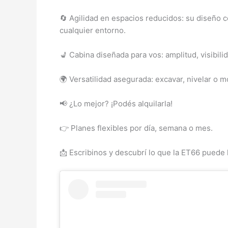
🔄 Agilidad en espacios reducidos: su diseño 
cualquier entorno.
💺 Cabina diseñada para vos: amplitud, visibilid
🌍 Versatilidad asegurada: excavar, nivelar o m
📢 ¿Lo mejor? ¡Podés alquilarla!
👉 Planes flexibles por día, semana o mes.
📩 Escribinos y descubrí lo que la ET66 puede