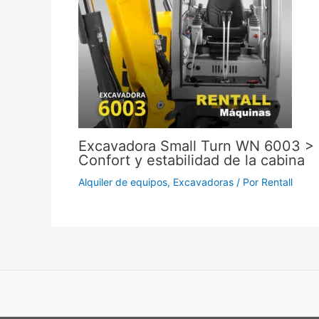
Excavadora Small Turn WN 6003 >
Confort y estabilidad de la cabina
Alquiler de equipos
,
Excavadoras
/ Por
Rentall