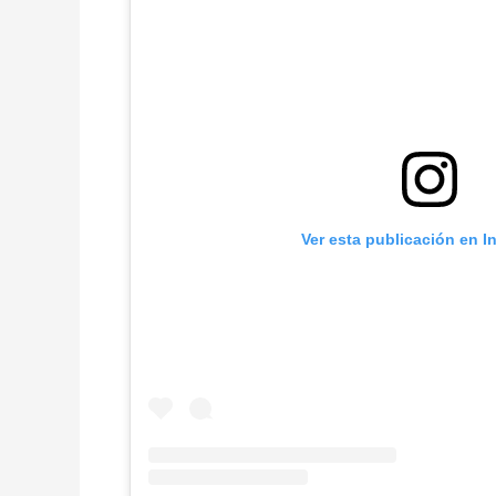
Ver esta publicación en I