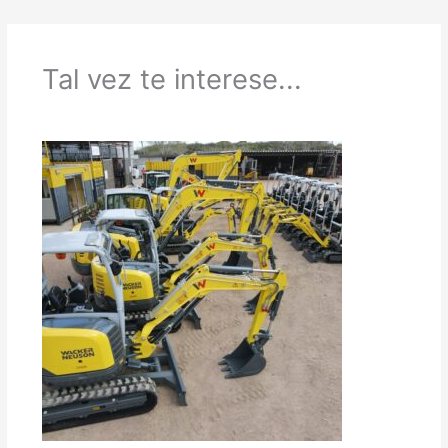
Tal vez te interese...