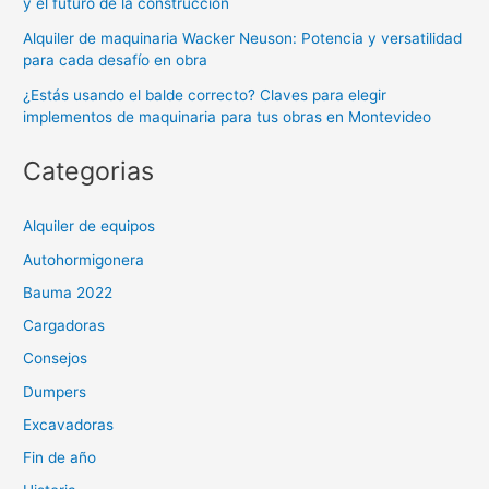
y el futuro de la construcción
Alquiler de maquinaria Wacker Neuson: Potencia y versatilidad
para cada desafío en obra
¿Estás usando el balde correcto? Claves para elegir
implementos de maquinaria para tus obras en Montevideo
Categorias
Alquiler de equipos
Autohormigonera
Bauma 2022
Cargadoras
Consejos
Dumpers
Excavadoras
Fin de año