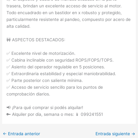
trasera, brindan un excelente acceso de servicio al motor.
Todo encuadrado en un bastidor en x robusto y protegido,
particularmente resistente al pandeo, compuesto por acero de
alta calidad.
🚧 ASPECTOS DESTACADOS:
✅ Excelente nivel de motorización.
✅ Cabina inclinable con seguridad ROPS/FOPS/TOPS.
✅ Asiento del operador regulable en 5 posiciones.
✅ Extraordinaria estabilidad y especial maniobrabilidad.
✅ Parte posterior con saliente mínima.
✅ Acceso de servicio sencillo para los puntos de
comprobación diarios.
📢 ¡Para qué comprar si podés alquilar!
🔑 Alquiler por día, semana o mes: 📱 099241551
←
Entrada anterior
Entrada siguiente
→