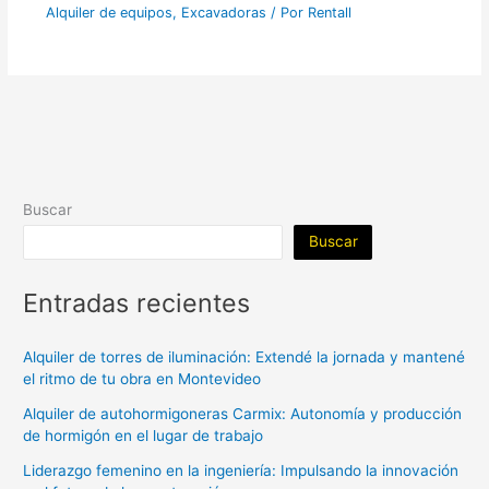
Alquiler de equipos
,
Excavadoras
/ Por
Rentall
Buscar
Buscar
Entradas recientes
Alquiler de torres de iluminación: Extendé la jornada y mantené
el ritmo de tu obra en Montevideo
Alquiler de autohormigoneras Carmix: Autonomía y producción
de hormigón en el lugar de trabajo
Liderazgo femenino en la ingeniería: Impulsando la innovación