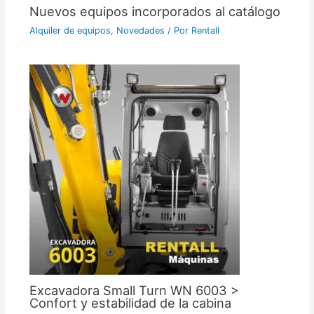
Nuevos equipos incorporados al catálogo
Alquiler de equipos
,
Novedades
/ Por
Rentall
Excavadora Small Turn WN 6003 >
Confort y estabilidad de la cabina