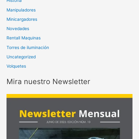
Historia
Manipuladores
Minicargadores
Novedades
Rentall Maquinas
Torres de iluminación
Uncategorized
Volquetes
Mira nuestro Newsletter