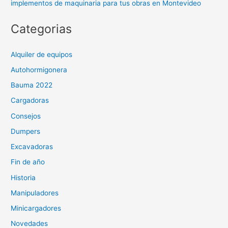
implementos de maquinaria para tus obras en Montevideo
Categorias
Alquiler de equipos
Autohormigonera
Bauma 2022
Cargadoras
Consejos
Dumpers
Excavadoras
Fin de año
Historia
Manipuladores
Minicargadores
Novedades