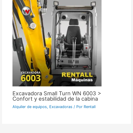
Excavadora Small Turn WN 6003 >
Confort y estabilidad de la cabina
Alquiler de equipos
,
Excavadoras
/ Por
Rentall