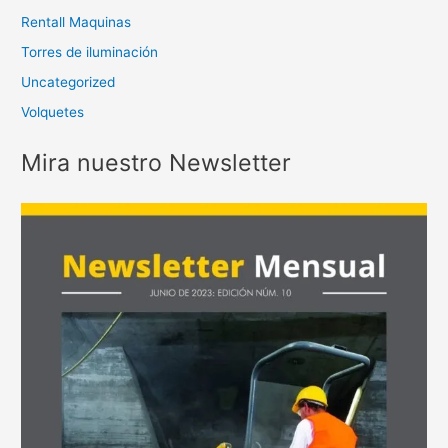
Rentall Maquinas
Torres de iluminación
Uncategorized
Volquetes
Mira nuestro Newsletter