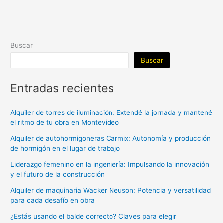
Buscar
Buscar
Entradas recientes
Alquiler de torres de iluminación: Extendé la jornada y mantené
el ritmo de tu obra en Montevideo
Alquiler de autohormigoneras Carmix: Autonomía y producción
de hormigón en el lugar de trabajo
Liderazgo femenino en la ingeniería: Impulsando la innovación
y el futuro de la construcción
Alquiler de maquinaria Wacker Neuson: Potencia y versatilidad
para cada desafío en obra
¿Estás usando el balde correcto? Claves para elegir