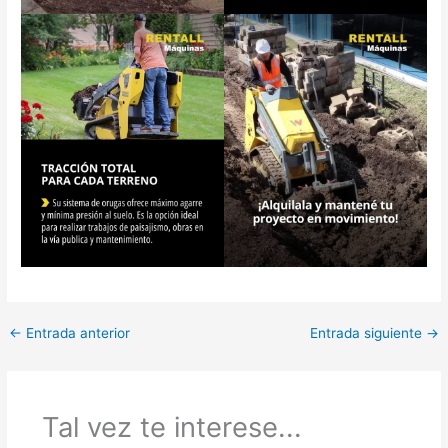
←
Entrada anterior
Entrada siguiente
→
Tal vez te interese...