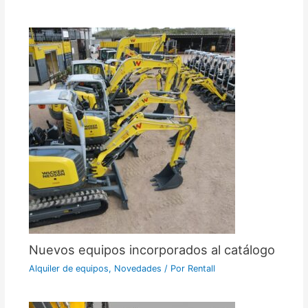
Nuevos equipos incorporados al catálogo
Alquiler de equipos
,
Novedades
/ Por
Rentall