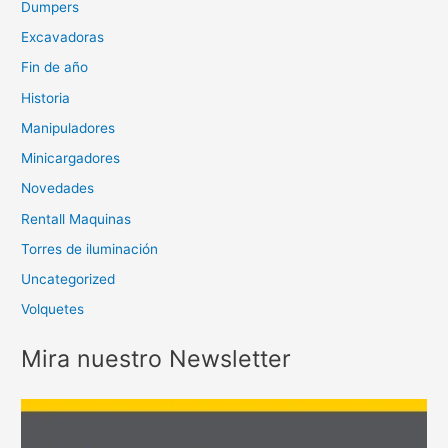
Dumpers
Excavadoras
Fin de año
Historia
Manipuladores
Minicargadores
Novedades
Rentall Maquinas
Torres de iluminación
Uncategorized
Volquetes
Mira nuestro Newsletter