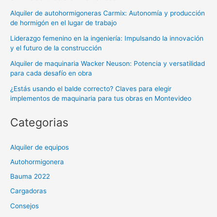
Alquiler de autohormigoneras Carmix: Autonomía y producción
de hormigón en el lugar de trabajo
Liderazgo femenino en la ingeniería: Impulsando la innovación
y el futuro de la construcción
Alquiler de maquinaria Wacker Neuson: Potencia y versatilidad
para cada desafío en obra
¿Estás usando el balde correcto? Claves para elegir
implementos de maquinaria para tus obras en Montevideo
Categorias
Alquiler de equipos
Autohormigonera
Bauma 2022
Cargadoras
Consejos