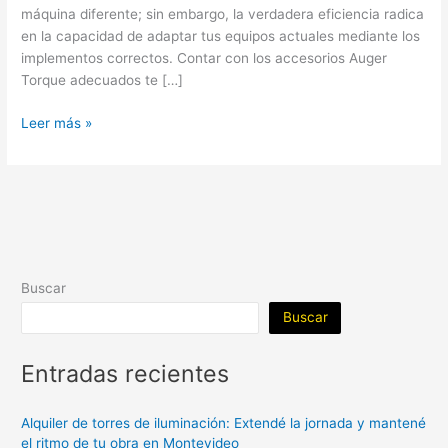
máquina diferente; sin embargo, la verdadera eficiencia radica
en la capacidad de adaptar tus equipos actuales mediante los
implementos correctos. Contar con los accesorios Auger
Torque adecuados te […]
Leer más »
Buscar
Buscar
Entradas recientes
Alquiler de torres de iluminación: Extendé la jornada y mantené
el ritmo de tu obra en Montevideo