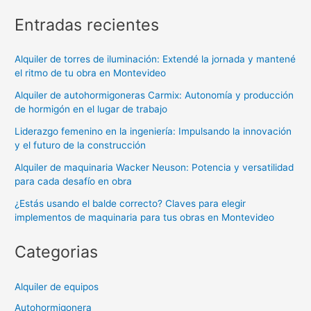
Entradas recientes
Alquiler de torres de iluminación: Extendé la jornada y mantené
el ritmo de tu obra en Montevideo
Alquiler de autohormigoneras Carmix: Autonomía y producción
de hormigón en el lugar de trabajo
Liderazgo femenino en la ingeniería: Impulsando la innovación
y el futuro de la construcción
Alquiler de maquinaria Wacker Neuson: Potencia y versatilidad
para cada desafío en obra
¿Estás usando el balde correcto? Claves para elegir
implementos de maquinaria para tus obras en Montevideo
Categorias
Alquiler de equipos
Autohormigonera