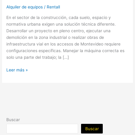
Alquiler de equipos
/
Rentall
En el sector de la construcción, cada suelo, espacio y
normativa urbana exigen una solución técnica diferente.
Desarrollar un proyecto en pleno centro, ejecutar una
demolición en la zona industrial o realizar obras de
infraestructura vial en los accesos de Montevideo requiere
configuraciones específicas. Manejar la máquina correcta es
solo una parte del trabajo; la […]
Leer más »
Buscar
Buscar