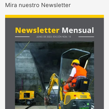
Mira nuestro Newsletter