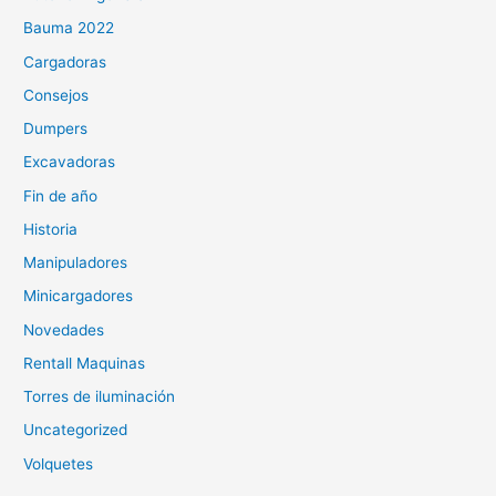
Bauma 2022
Cargadoras
Consejos
Dumpers
Excavadoras
Fin de año
Historia
Manipuladores
Minicargadores
Novedades
Rentall Maquinas
Torres de iluminación
Uncategorized
Volquetes