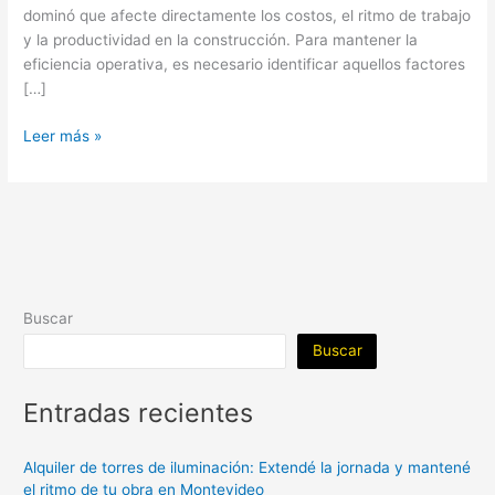
dominó que afecte directamente los costos, el ritmo de trabajo
y la productividad en la construcción. Para mantener la
eficiencia operativa, es necesario identificar aquellos factores
[…]
Leer más »
Buscar
Buscar
Entradas recientes
Alquiler de torres de iluminación: Extendé la jornada y mantené
el ritmo de tu obra en Montevideo