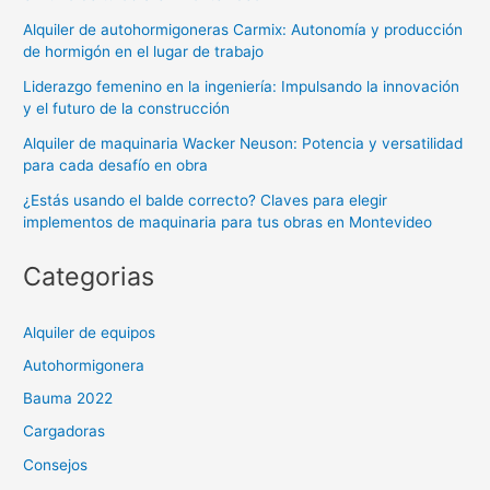
Alquiler de autohormigoneras Carmix: Autonomía y producción
de hormigón en el lugar de trabajo
Liderazgo femenino en la ingeniería: Impulsando la innovación
y el futuro de la construcción
Alquiler de maquinaria Wacker Neuson: Potencia y versatilidad
para cada desafío en obra
¿Estás usando el balde correcto? Claves para elegir
implementos de maquinaria para tus obras en Montevideo
Categorias
Alquiler de equipos
Autohormigonera
Bauma 2022
Cargadoras
Consejos