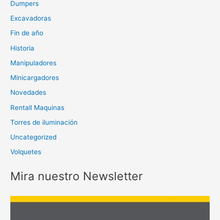
Dumpers
Excavadoras
Fin de año
Historia
Manipuladores
Minicargadores
Novedades
Rentall Maquinas
Torres de iluminación
Uncategorized
Volquetes
Mira nuestro Newsletter