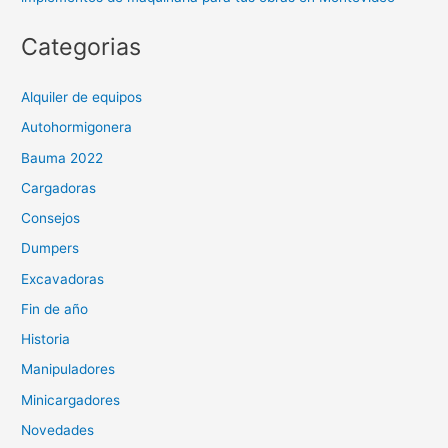
Categorias
Alquiler de equipos
Autohormigonera
Bauma 2022
Cargadoras
Consejos
Dumpers
Excavadoras
Fin de año
Historia
Manipuladores
Minicargadores
Novedades