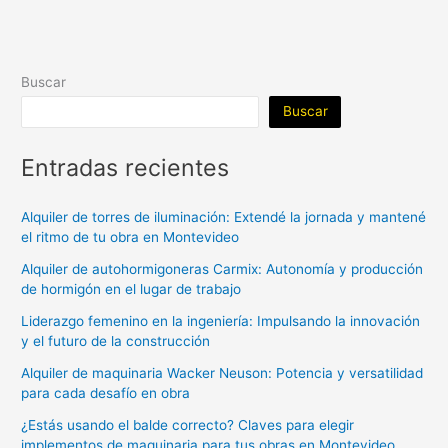
Buscar
Buscar
Entradas recientes
Alquiler de torres de iluminación: Extendé la jornada y mantené
el ritmo de tu obra en Montevideo
Alquiler de autohormigoneras Carmix: Autonomía y producción
de hormigón en el lugar de trabajo
Liderazgo femenino en la ingeniería: Impulsando la innovación
y el futuro de la construcción
Alquiler de maquinaria Wacker Neuson: Potencia y versatilidad
para cada desafío en obra
¿Estás usando el balde correcto? Claves para elegir
implementos de maquinaria para tus obras en Montevideo