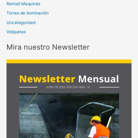
Rentall Maquinas
Torres de iluminación
Uncategorized
Volquetes
Mira nuestro Newsletter