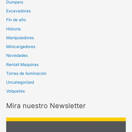
Dumpers
Excavadoras
Fin de año
Historia
Manipuladores
Minicargadores
Novedades
Rentall Maquinas
Torres de iluminación
Uncategorized
Volquetes
Mira nuestro Newsletter