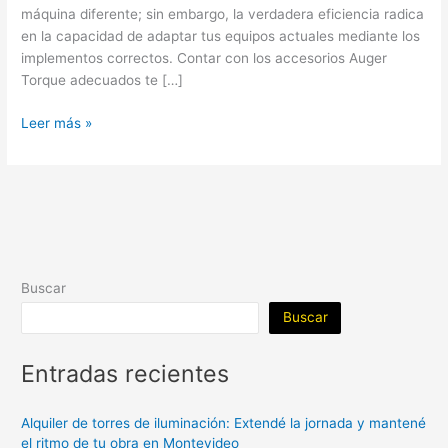
máquina diferente; sin embargo, la verdadera eficiencia radica
en la capacidad de adaptar tus equipos actuales mediante los
implementos correctos. Contar con los accesorios Auger
Torque adecuados te […]
Leer más »
Buscar
Buscar
Entradas recientes
Alquiler de torres de iluminación: Extendé la jornada y mantené
el ritmo de tu obra en Montevideo