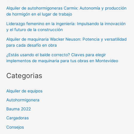
Alquiler de autohormigoneras Carmix: Autonomía y producción
de hormigón en el lugar de trabajo
Liderazgo femenino en la ingeniería: Impulsando la innovación
y el futuro de la construcción
Alquiler de maquinaria Wacker Neuson: Potencia y versatilidad
para cada desafío en obra
¿Estás usando el balde correcto? Claves para elegir
implementos de maquinaria para tus obras en Montevideo
Categorias
Alquiler de equipos
Autohormigonera
Bauma 2022
Cargadoras
Consejos