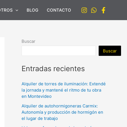
OTROS
BLOG
CONTACTO
Buscar
Buscar
Entradas recientes
Alquiler de torres de iluminación: Extendé
la jornada y mantené el ritmo de tu obra
en Montevideo
Alquiler de autohormigoneras Carmix:
Autonomía y producción de hormigón en
el lugar de trabajo