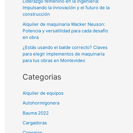
Liderazgo femenino en la ingeniería:
Impulsando la innovación y el futuro de la
construcción
Alquiler de maquinaria Wacker Neuson:
Potencia y versatilidad para cada desafío
en obra
¿Estás usando el balde correcto? Claves
para elegir implementos de maquinaria
para tus obras en Montevideo
Categorias
Alquiler de equipos
Autohormigonera
Bauma 2022
Cargadoras
Consejos