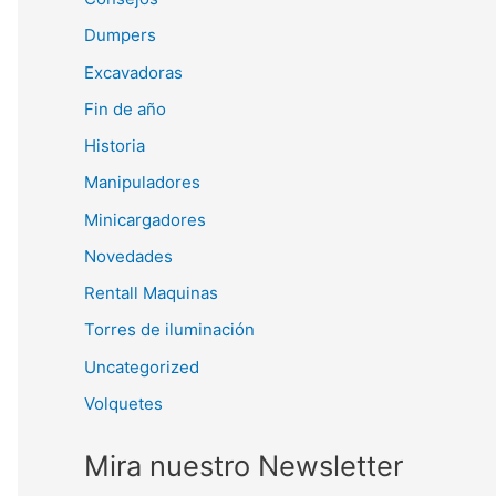
Dumpers
Excavadoras
Fin de año
Historia
Manipuladores
Minicargadores
Novedades
Rentall Maquinas
Torres de iluminación
Uncategorized
Volquetes
Mira nuestro Newsletter