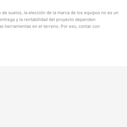
o de suelos, la elección de la marca de los equipos no es un
entrega y la rentabilidad del proyecto dependen
as herramientas en el terreno. Por eso, contar con