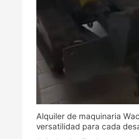
Alquiler de maquinaria Wa
versatilidad para cada des