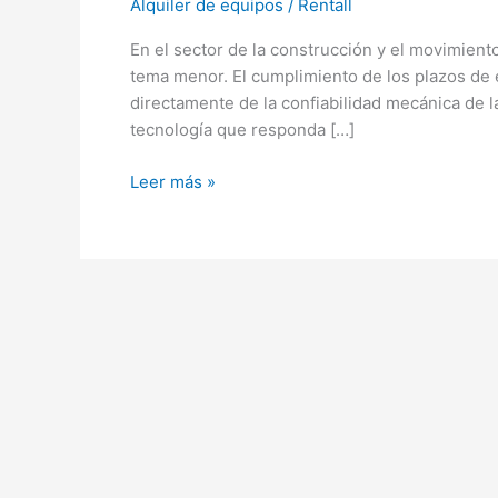
Alquiler de equipos
/
Rentall
En el sector de la construcción y el movimient
tema menor. El cumplimiento de los plazos de 
directamente de la confiabilidad mecánica de l
tecnología que responda […]
Leer más »