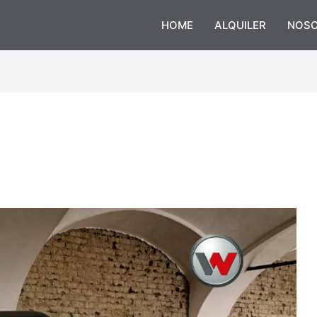
HOME
ALQUILER
NOS