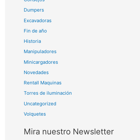
Dumpers
Excavadoras
Fin de año
Historia
Manipuladores
Minicargadores
Novedades
Rentall Maquinas
Torres de iluminación
Uncategorized
Volquetes
Mira nuestro Newsletter