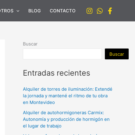
OTROS
BLOG
CONTACTO
Buscar
Buscar
Entradas recientes
Alquiler de torres de iluminación: Extendé
la jornada y mantené el ritmo de tu obra
en Montevideo
Alquiler de autohormigoneras Carmix:
Autonomía y producción de hormigón en
el lugar de trabajo