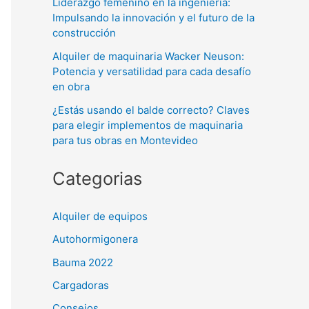
Liderazgo femenino en la ingeniería:
Impulsando la innovación y el futuro de la
construcción
Alquiler de maquinaria Wacker Neuson:
Potencia y versatilidad para cada desafío
en obra
¿Estás usando el balde correcto? Claves
para elegir implementos de maquinaria
para tus obras en Montevideo
Categorias
Alquiler de equipos
Autohormigonera
Bauma 2022
Cargadoras
Consejos