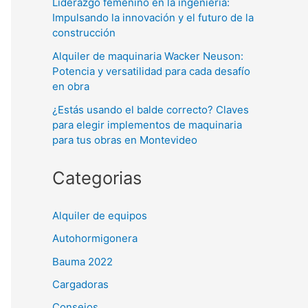
Liderazgo femenino en la ingeniería:
Impulsando la innovación y el futuro de la
construcción
Alquiler de maquinaria Wacker Neuson:
Potencia y versatilidad para cada desafío
en obra
¿Estás usando el balde correcto? Claves
para elegir implementos de maquinaria
para tus obras en Montevideo
Categorias
Alquiler de equipos
Autohormigonera
Bauma 2022
Cargadoras
Consejos