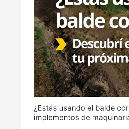
¿Estás usando el balde cor
implementos de maquinaria