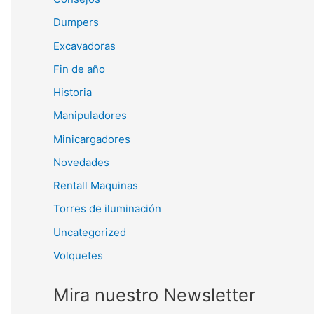
Dumpers
Excavadoras
Fin de año
Historia
Manipuladores
Minicargadores
Novedades
Rentall Maquinas
Torres de iluminación
Uncategorized
Volquetes
Mira nuestro Newsletter