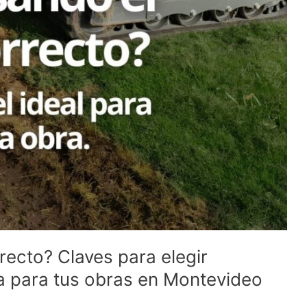
recto? Claves para elegir
 para tus obras en Montevideo