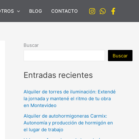
OTROS
BLOG
CONTACTO
Buscar
Buscar
Entradas recientes
Alquiler de torres de iluminación: Extendé
la jornada y mantené el ritmo de tu obra
en Montevideo
Alquiler de autohormigoneras Carmix:
Autonomía y producción de hormigón en
el lugar de trabajo