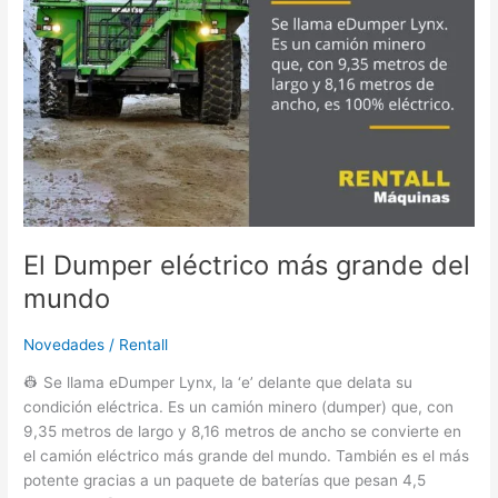
El Dumper eléctrico más grande del
mundo
Novedades
/
Rentall
👷 Se llama eDumper Lynx, la ‘e’ delante que delata su
condición eléctrica. Es un camión minero (dumper) que, con
9,35 metros de largo y 8,16 metros de ancho se convierte en
el camión eléctrico más grande del mundo. También es el más
potente gracias a un paquete de baterías que pesan 4,5