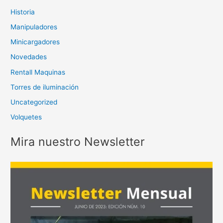
Historia
Manipuladores
Minicargadores
Novedades
Rentall Maquinas
Torres de iluminación
Uncategorized
Volquetes
Mira nuestro Newsletter