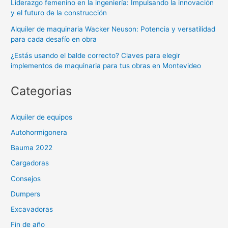
Liderazgo femenino en la ingeniería: Impulsando la innovación
y el futuro de la construcción
Alquiler de maquinaria Wacker Neuson: Potencia y versatilidad
para cada desafío en obra
¿Estás usando el balde correcto? Claves para elegir
implementos de maquinaria para tus obras en Montevideo
Categorias
Alquiler de equipos
Autohormigonera
Bauma 2022
Cargadoras
Consejos
Dumpers
Excavadoras
Fin de año