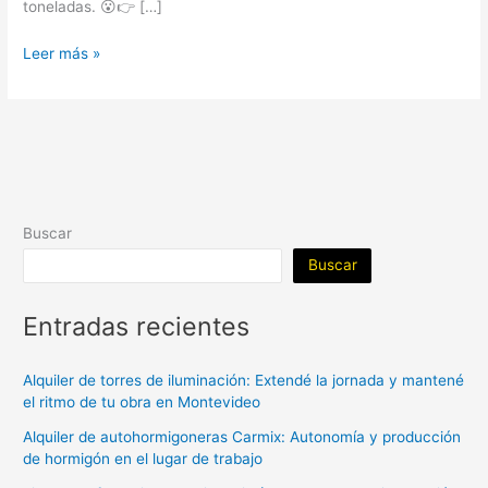
toneladas. 😮👉 […]
Leer más »
Buscar
Buscar
Entradas recientes
Alquiler de torres de iluminación: Extendé la jornada y mantené
el ritmo de tu obra en Montevideo
Alquiler de autohormigoneras Carmix: Autonomía y producción
de hormigón en el lugar de trabajo