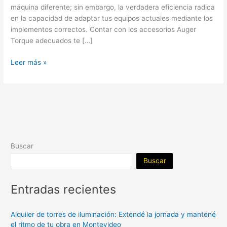
máquina diferente; sin embargo, la verdadera eficiencia radica
en la capacidad de adaptar tus equipos actuales mediante los
implementos correctos. Contar con los accesorios Auger
Torque adecuados te […]
Leer más »
Buscar
Buscar
Entradas recientes
Alquiler de torres de iluminación: Extendé la jornada y mantené
el ritmo de tu obra en Montevideo