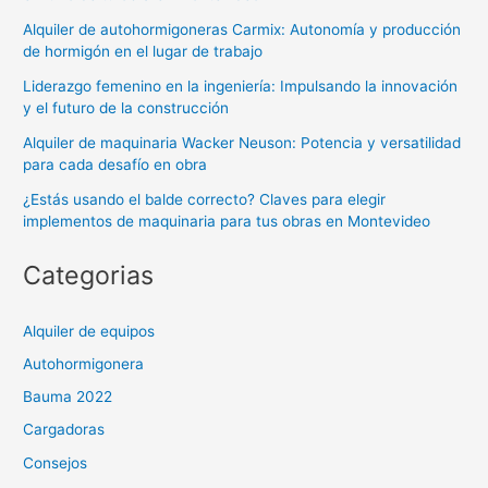
Alquiler de autohormigoneras Carmix: Autonomía y producción
de hormigón en el lugar de trabajo
Liderazgo femenino en la ingeniería: Impulsando la innovación
y el futuro de la construcción
Alquiler de maquinaria Wacker Neuson: Potencia y versatilidad
para cada desafío en obra
¿Estás usando el balde correcto? Claves para elegir
implementos de maquinaria para tus obras en Montevideo
Categorias
Alquiler de equipos
Autohormigonera
Bauma 2022
Cargadoras
Consejos