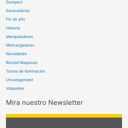
Dumpers
Excavadoras
Fin de año
Historia
Manipuladores
Minicargadores
Novedades
Rentall Maquinas
Torres de iluminación
Uncategorized
Volquetes
Mira nuestro Newsletter