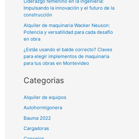
Liderazgo femenino en la ingeniería:
Impulsando la innovación y el futuro de la
construcción
Alquiler de maquinaria Wacker Neuson:
Potencia y versatilidad para cada desafío
en obra
¿Estás usando el balde correcto? Claves
para elegir implementos de maquinaria
para tus obras en Montevideo
Categorias
Alquiler de equipos
Autohormigonera
Bauma 2022
Cargadoras
Consejos