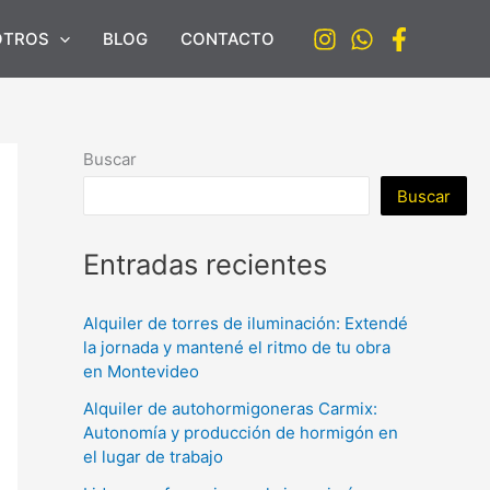
OTROS
BLOG
CONTACTO
Buscar
Buscar
Entradas recientes
Alquiler de torres de iluminación: Extendé
la jornada y mantené el ritmo de tu obra
en Montevideo
Alquiler de autohormigoneras Carmix:
Autonomía y producción de hormigón en
el lugar de trabajo