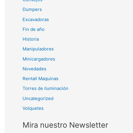
Dumpers
Excavadoras
Fin de año
Historia
Manipuladores
Minicargadores
Novedades
Rentall Maquinas
Torres de iluminación
Uncategorized
Volquetes
Mira nuestro Newsletter