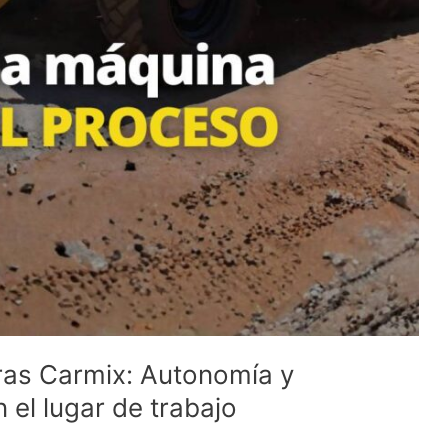
ras Carmix: Autonomía y
el lugar de trabajo