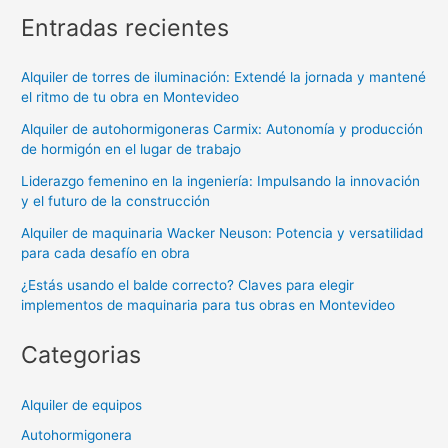
Entradas recientes
Alquiler de torres de iluminación: Extendé la jornada y mantené
el ritmo de tu obra en Montevideo
Alquiler de autohormigoneras Carmix: Autonomía y producción
de hormigón en el lugar de trabajo
Liderazgo femenino en la ingeniería: Impulsando la innovación
y el futuro de la construcción
Alquiler de maquinaria Wacker Neuson: Potencia y versatilidad
para cada desafío en obra
¿Estás usando el balde correcto? Claves para elegir
implementos de maquinaria para tus obras en Montevideo
Categorias
Alquiler de equipos
Autohormigonera