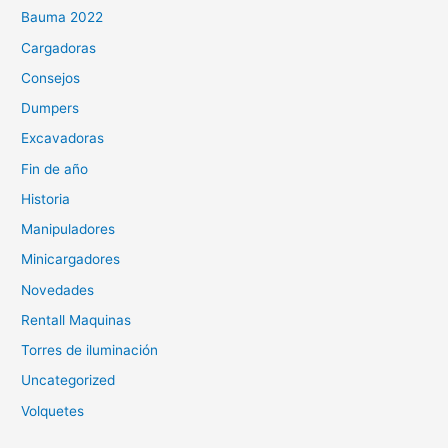
Bauma 2022
Cargadoras
Consejos
Dumpers
Excavadoras
Fin de año
Historia
Manipuladores
Minicargadores
Novedades
Rentall Maquinas
Torres de iluminación
Uncategorized
Volquetes