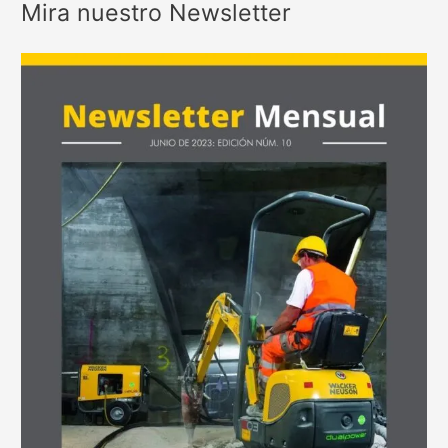
Mira nuestro Newsletter