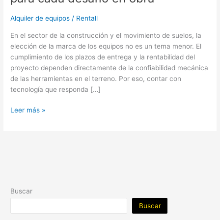
Alquiler de equipos
/
Rentall
En el sector de la construcción y el movimiento de suelos, la
elección de la marca de los equipos no es un tema menor. El
cumplimiento de los plazos de entrega y la rentabilidad del
proyecto dependen directamente de la confiabilidad mecánica
de las herramientas en el terreno. Por eso, contar con
tecnología que responda […]
Leer más »
Buscar
Buscar