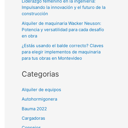
Liderazgo femenino en la ingeniería:
Impulsando la innovación y el futuro de la
construcción
Alquiler de maquinaria Wacker Neuson:
Potencia y versatilidad para cada desafío
en obra
¿Estás usando el balde correcto? Claves
para elegir implementos de maquinaria
para tus obras en Montevideo
Categorias
Alquiler de equipos
Autohormigonera
Bauma 2022
Cargadoras
Consejos