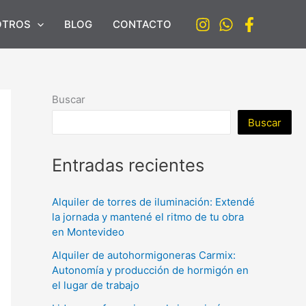
OTROS
BLOG
CONTACTO
Buscar
Buscar
Entradas recientes
Alquiler de torres de iluminación: Extendé
la jornada y mantené el ritmo de tu obra
en Montevideo
Alquiler de autohormigoneras Carmix:
Autonomía y producción de hormigón en
el lugar de trabajo