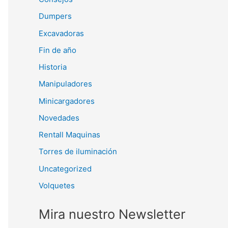
Dumpers
Excavadoras
Fin de año
Historia
Manipuladores
Minicargadores
Novedades
Rentall Maquinas
Torres de iluminación
Uncategorized
Volquetes
Mira nuestro Newsletter