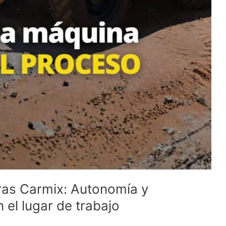
ras Carmix: Autonomía y
el lugar de trabajo