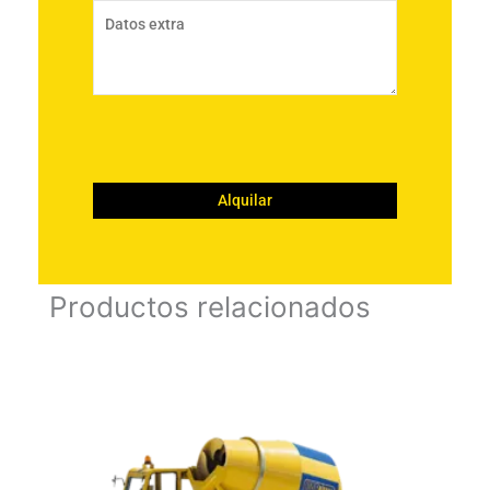
Productos relacionados