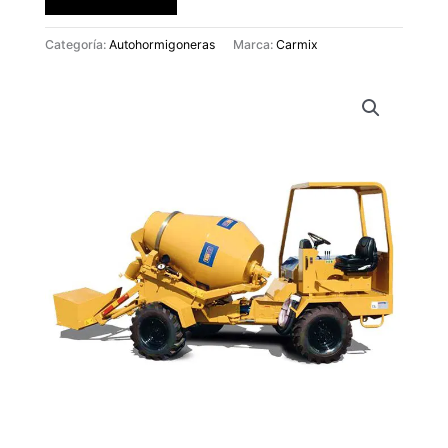
Categoría:
Autohormigoneras
Marca:
Carmix