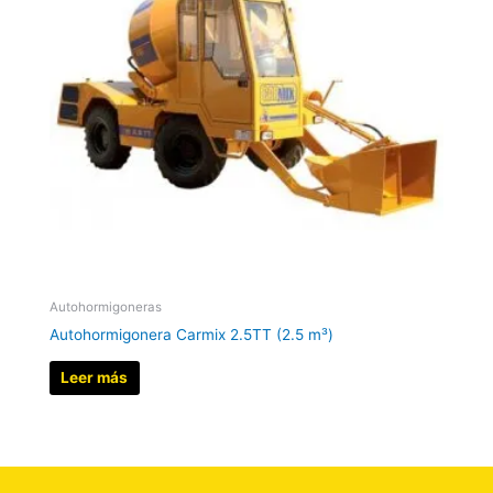
Autohormigoneras
Autohormigonera Carmix 2.5TT (2.5 m³)
Leer más