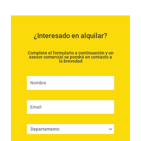
¿Interesado en alquilar?
Complete el formulario a continuación y un
asesor comercial se pondrá en contacto a
la brevedad