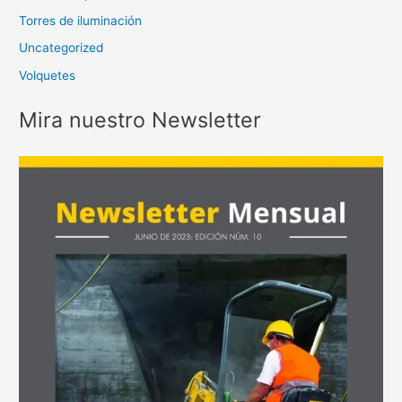
Torres de iluminación
Uncategorized
Volquetes
Mira nuestro Newsletter