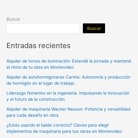
Buscar
Buscar
Entradas recientes
Alquiler de torres de iluminación: Extendé la jornada y mantené
el ritmo de tu obra en Montevideo
Alquiler de autohormigoneras Carmix: Autonomía y producción
de hormigón en el lugar de trabajo
Liderazgo femenino en la ingeniería: Impulsando la innovación
y el futuro de la construcción
Alquiler de maquinaria Wacker Neuson: Potencia y versatilidad
para cada desafío en obra
¿Estás usando el balde correcto? Claves para elegir
implementos de maquinaria para tus obras en Montevideo