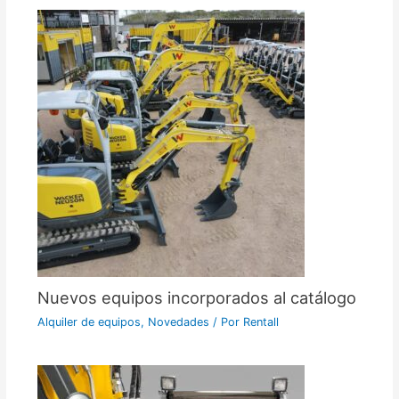
Nuevos equipos incorporados al catálogo
Alquiler de equipos
,
Novedades
/ Por
Rentall