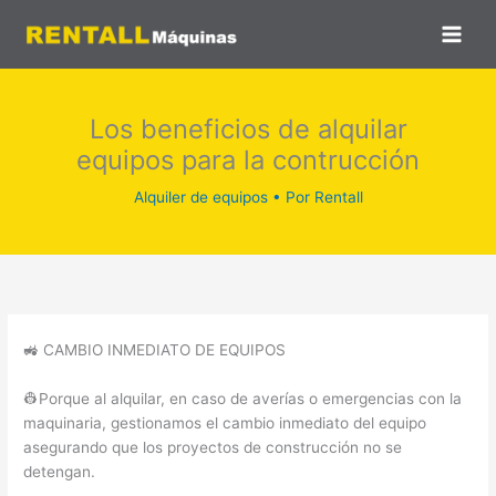
Ir
al
contenido
Los beneficios de alquilar
equipos para la contrucción
Alquiler de equipos
• Por
Rentall
🚜 CAMBIO INMEDIATO DE EQUIPOS
👷Porque al alquilar, en caso de averías o emergencias con la
maquinaria, gestionamos el cambio inmediato del equipo
asegurando que los proyectos de construcción no se
detengan.