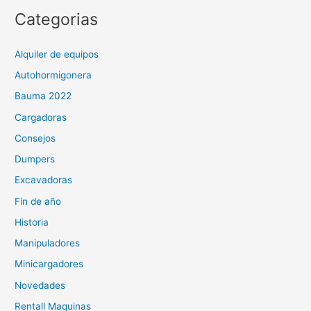
Categorias
Alquiler de equipos
Autohormigonera
Bauma 2022
Cargadoras
Consejos
Dumpers
Excavadoras
Fin de año
Historia
Manipuladores
Minicargadores
Novedades
Rentall Maquinas