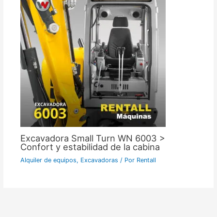
Excavadora Small Turn WN 6003 >
Confort y estabilidad de la cabina
Alquiler de equipos
,
Excavadoras
/ Por
Rentall