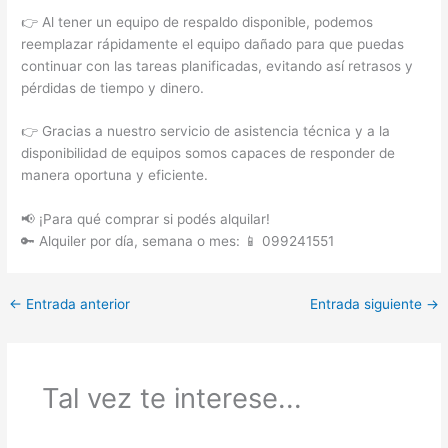
👉 Al tener un equipo de respaldo disponible, podemos
reemplazar rápidamente el equipo dañado para que puedas
continuar con las tareas planificadas, evitando así retrasos y
pérdidas de tiempo y dinero.
👉 Gracias a nuestro servicio de asistencia técnica y a la
disponibilidad de equipos somos capaces de responder de
manera oportuna y eficiente.
📢 ¡Para qué comprar si podés alquilar!
🔑 Alquiler por día, semana o mes: 📱 099241551
←
Entrada anterior
Entrada siguiente
→
Tal vez te interese...