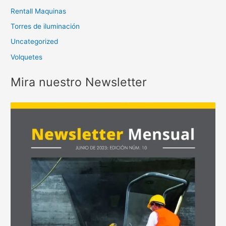
Rentall Maquinas
Torres de iluminación
Uncategorized
Volquetes
Mira nuestro Newsletter