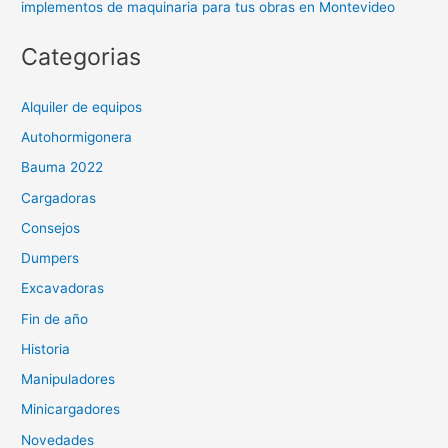
implementos de maquinaria para tus obras en Montevideo
Categorias
Alquiler de equipos
Autohormigonera
Bauma 2022
Cargadoras
Consejos
Dumpers
Excavadoras
Fin de año
Historia
Manipuladores
Minicargadores
Novedades