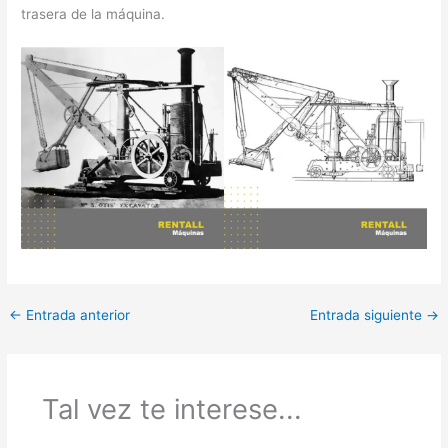
trasera de la máquina.
←
Entrada anterior
Entrada siguiente
→
Tal vez te interese...