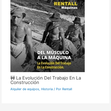
🚧 La Evolución Del Trabajo En La
Construcción
Alquiler de equipos
,
Historia
/ Por
Rentall