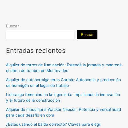
Buscar
Buscar
Entradas recientes
Alquiler de torres de iluminación: Extendé la jornada y mantené
el ritmo de tu obra en Montevideo
Alquiler de autohormigoneras Carmix: Autonomía y producción
de hormigón en el lugar de trabajo
Liderazgo femenino en la ingeniería: Impulsando la innovación
y el futuro de la construcción
Alquiler de maquinaria Wacker Neuson: Potencia y versatilidad
para cada desafío en obra
¿Estás usando el balde correcto? Claves para elegir