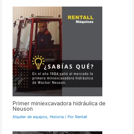
Primer miniexcavadora hidráulica de
Neuson
Alquiler de equipos
,
Historia
/ Por
Rentall