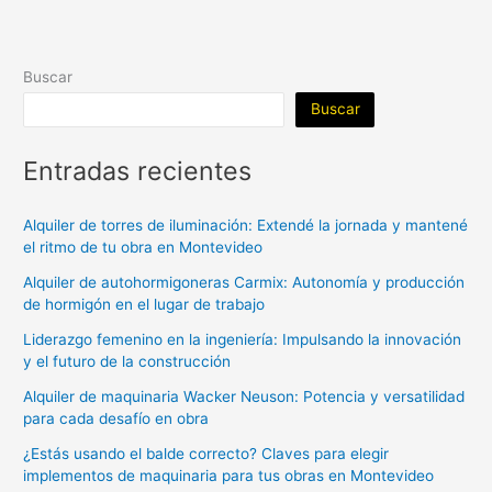
Buscar
Buscar
Entradas recientes
Alquiler de torres de iluminación: Extendé la jornada y mantené
el ritmo de tu obra en Montevideo
Alquiler de autohormigoneras Carmix: Autonomía y producción
de hormigón en el lugar de trabajo
Liderazgo femenino en la ingeniería: Impulsando la innovación
y el futuro de la construcción
Alquiler de maquinaria Wacker Neuson: Potencia y versatilidad
para cada desafío en obra
¿Estás usando el balde correcto? Claves para elegir
implementos de maquinaria para tus obras en Montevideo