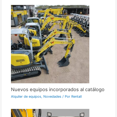
Nuevos equipos incorporados al catálogo
Alquiler de equipos
,
Novedades
/ Por
Rentall