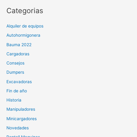
Categorias
Alquiler de equipos
Autohormigonera
Bauma 2022
Cargadoras
Consejos
Dumpers
Excavadoras
Fin de año
Historia
Manipuladores
Minicargadores
Novedades