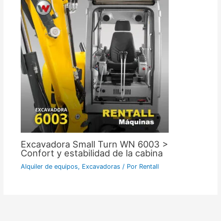
Excavadora Small Turn WN 6003 >
Confort y estabilidad de la cabina
Alquiler de equipos
,
Excavadoras
/ Por
Rentall