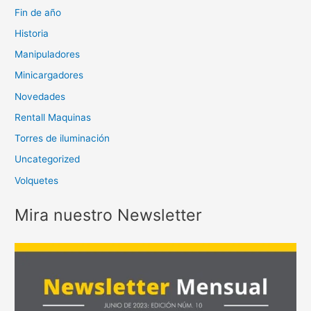
Fin de año
Historia
Manipuladores
Minicargadores
Novedades
Rentall Maquinas
Torres de iluminación
Uncategorized
Volquetes
Mira nuestro Newsletter