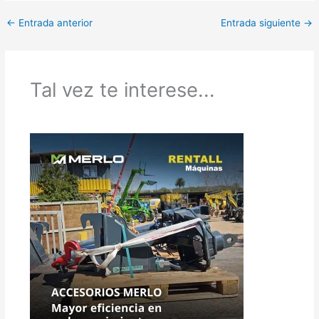
←
Entrada anterior
Entrada siguiente
→
Tal vez te interese...