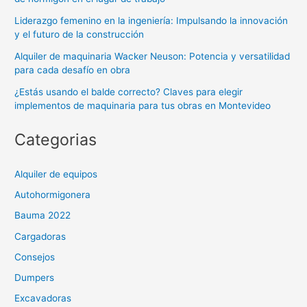
Liderazgo femenino en la ingeniería: Impulsando la innovación
y el futuro de la construcción
Alquiler de maquinaria Wacker Neuson: Potencia y versatilidad
para cada desafío en obra
¿Estás usando el balde correcto? Claves para elegir
implementos de maquinaria para tus obras en Montevideo
Categorias
Alquiler de equipos
Autohormigonera
Bauma 2022
Cargadoras
Consejos
Dumpers
Excavadoras