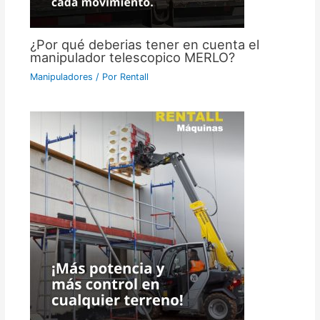
¿Por qué deberias tener en cuenta el
manipulador telescopico MERLO?
Manipuladores
/ Por
Rentall