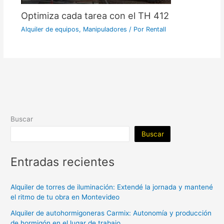
Optimiza cada tarea con el TH 412
Alquiler de equipos
,
Manipuladores
/ Por
Rentall
Buscar
Buscar
Entradas recientes
Alquiler de torres de iluminación: Extendé la jornada y mantené
el ritmo de tu obra en Montevideo
Alquiler de autohormigoneras Carmix: Autonomía y producción
de hormigón en el lugar de trabajo