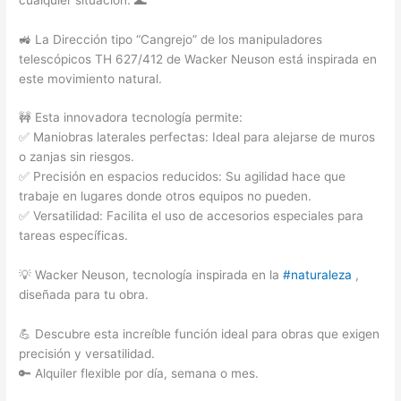
🚜 La Dirección tipo “Cangrejo” de los manipuladores
telescópicos TH 627/412 de Wacker Neuson está inspirada en
este movimiento natural.
🚧 Esta innovadora tecnología permite:
✅ Maniobras laterales perfectas: Ideal para alejarse de muros
o zanjas sin riesgos.
✅ Precisión en espacios reducidos: Su agilidad hace que
trabaje en lugares donde otros equipos no pueden.
✅ Versatilidad: Facilita el uso de accesorios especiales para
tareas específicas.
💡 Wacker Neuson, tecnología inspirada en la
#naturaleza
,
diseñada para tu obra.
💪 Descubre esta increíble función ideal para obras que exigen
precisión y versatilidad.
🔑 Alquiler flexible por día, semana o mes.