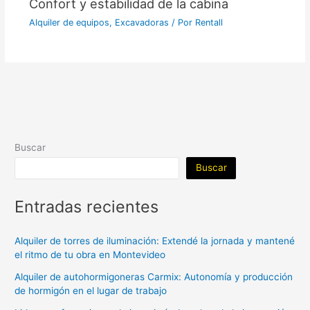
Confort y estabilidad de la cabina
Alquiler de equipos
,
Excavadoras
/ Por
Rentall
Buscar
Buscar
Entradas recientes
Alquiler de torres de iluminación: Extendé la jornada y mantené
el ritmo de tu obra en Montevideo
Alquiler de autohormigoneras Carmix: Autonomía y producción
de hormigón en el lugar de trabajo