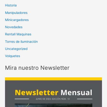
Historia
Manipuladores
Minicargadores
Novedades
Rentall Maquinas
Torres de iluminación
Uncategorized
Volquetes
Mira nuestro Newsletter