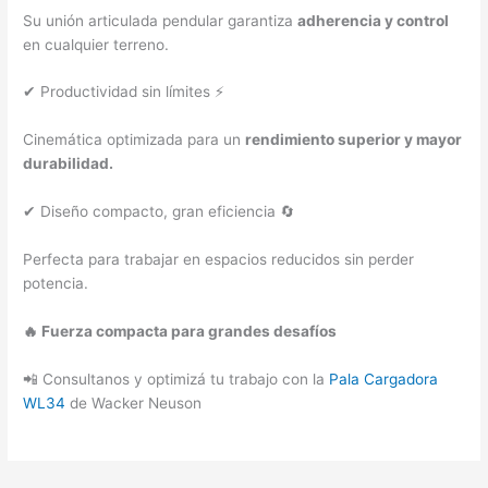
Su unión articulada pendular garantiza
adherencia y control
en cualquier terreno.
✔ Productividad sin límites ⚡
Cinemática optimizada para un
rendimiento superior y mayor
durabilidad.
✔ Diseño compacto, gran eficiencia 🔄
Perfecta para trabajar en espacios reducidos sin perder
potencia.
🔥 Fuerza compacta para grandes desafíos
📲 Consultanos y optimizá tu trabajo con la
Pala Cargadora
WL34
de Wacker Neuson