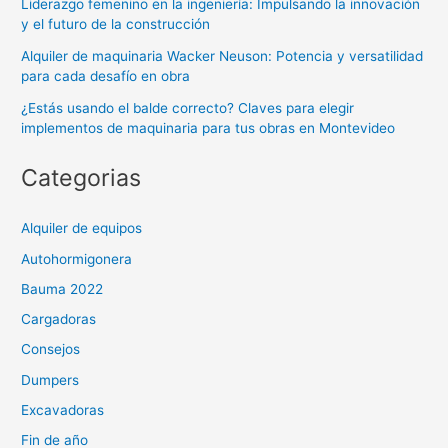
Liderazgo femenino en la ingeniería: Impulsando la innovación
y el futuro de la construcción
Alquiler de maquinaria Wacker Neuson: Potencia y versatilidad
para cada desafío en obra
¿Estás usando el balde correcto? Claves para elegir
implementos de maquinaria para tus obras en Montevideo
Categorias
Alquiler de equipos
Autohormigonera
Bauma 2022
Cargadoras
Consejos
Dumpers
Excavadoras
Fin de año