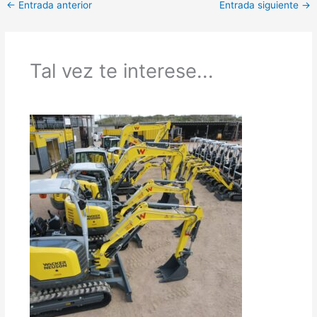
←
Entrada anterior
Entrada siguiente
→
Tal vez te interese...