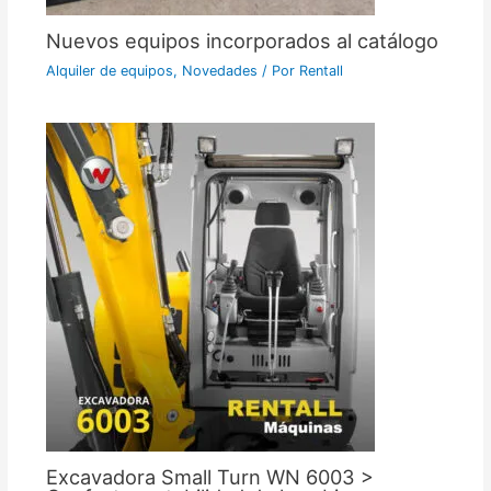
Nuevos equipos incorporados al catálogo
Alquiler de equipos
,
Novedades
/ Por
Rentall
Excavadora Small Turn WN 6003 >