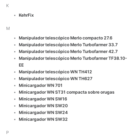
K
KehrFix
M
Manipulador telescópico Merlo compacto 27.6
Manipulador telescópico Merlo Turbofarmer 33.7
Manipulador telescópico Merlo Turbofarmer 42.7
Manipulador telescópico Merlo Turbofarmer TF38.10-
EE
Manipulador telescópico WN TH412
Manipulador telescópico WN TH627
Minicargador WN 701
Minicargador WN ST31 compacta sobre orugas
Minicargador WN SW16
Minicargador WN SW20
Minicargador WN SW24
Minicargador WN SW32
P