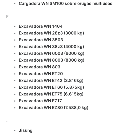
Cargadora WN SM100 sobre orugas multiusos
E
Excavadora WN 1404
Excavadora WN 28z3 (3000 kg)
Excavadora WN 3503
Excavadora WN 38z3 (4000 kg)
Excavadora WN 6003 (6000 kg)
Excavadora WN 8003 (8000 kg)
Excavadora WN 803
Excavadora WN ET20
Excavadora WN ET42 (3.816kg)
Excavadora WN ET66 (5.875kg)
Excavadora WN ET75 (6.615kg)
Excavadora WN EZ17
Excavadora WN EZ80 (7.588,0 kg)
J
Jisung