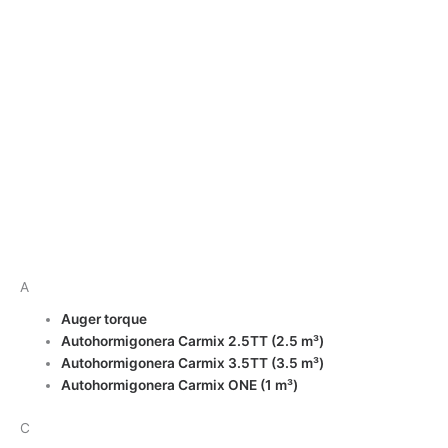
construcción
A
Auger torque
Autohormigonera Carmix 2.5TT (2.5 m³)
Autohormigonera Carmix 3.5TT (3.5 m³)
Autohormigonera Carmix ONE (1 m³)
C